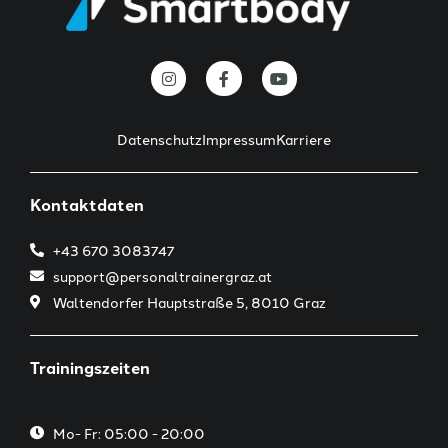
Datenschutz
Impressum
Karriere
Kontaktdaten
+43 670 3083747
support@personaltrainergraz.at
Waltendorfer Hauptstraße 5, 8010 Graz
Trainingszeiten
Mo- Fr: 05:00 - 20:00