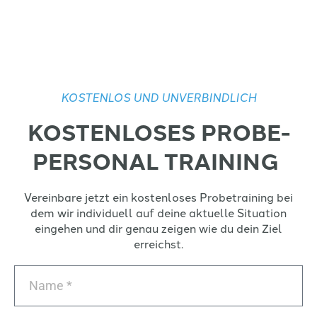
KOSTENLOS UND UNVERBINDLICH
KOSTENLOSES PROBE-
PERSONAL TRAINING ​
Vereinbare jetzt ein kostenloses Probetraining bei
dem wir individuell auf deine aktuelle Situation
eingehen und dir genau zeigen wie du dein Ziel
erreichst.