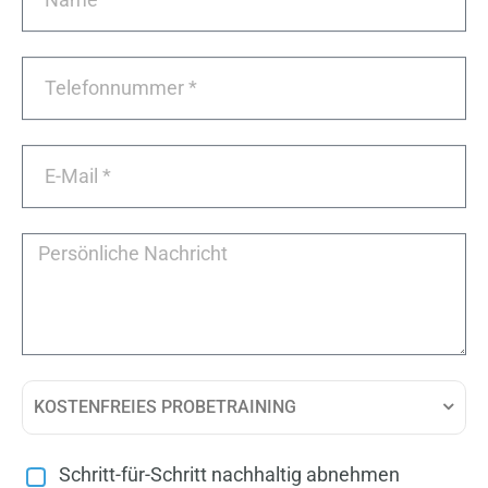
KOSTENFREIES PROBETRAINING
Schritt-für-Schritt nachhaltig abnehmen