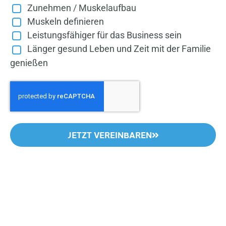
Zunehmen / Muskelaufbau
Muskeln definieren
Leistungsfähiger für das Business sein
Länger gesund Leben und Zeit mit der Familie
genießen
JETZT VEREINBAREN