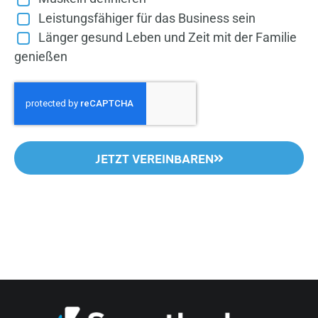
Leistungsfähiger für das Business sein
Länger gesund Leben und Zeit mit der Familie
genießen
JETZT VEREINBAREN