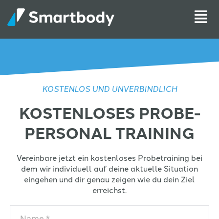
KOSTENLOS UND UNVERBINDLICH
KOSTENLOSES PROBE-
PERSONAL TRAINING
Vereinbare jetzt ein kostenloses Probetraining bei
dem wir individuell auf deine aktuelle Situation
eingehen und dir genau zeigen wie du dein Ziel
erreichst.