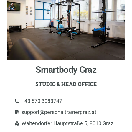
Smartbody Graz
STUDIO & HEAD OFFICE
+43 670 3083747
support@personaltrainergraz.at
Waltendorfer Hauptstraße 5, 8010 Graz