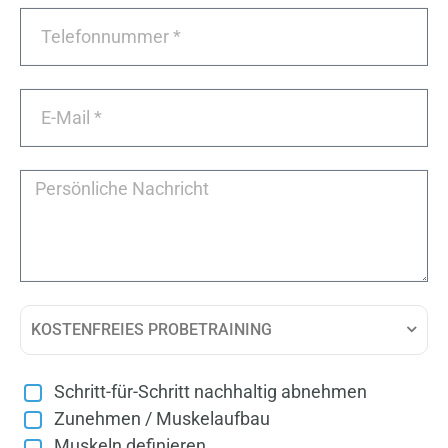
KOSTENFREIES PROBETRAINING
Schritt-für-Schritt nachhaltig abnehmen
Zunehmen / Muskelaufbau
Muskeln definieren